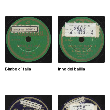
Bimbe d’Italia
Inno dei balilla