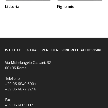
Littoria
Figlio mio!
ISTITUTO CENTRALE PER I BENI SONORI ED AUDIOVISIVI
Via Michelangelo Caetani, 32
00186 Roma
Telefono
+39 06 6840 6901
+39 06 4877 7216
Fax
+39 06 6865837