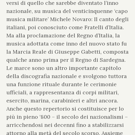
versi di quello che sarebbe diventato l’inno
nazionale, su musica del venticinquenne ‘capo
musica militare’ Michele Novaro: Il canto degli
italiani, poi conosciuto come Fratelli d’Italia.
Ma alla proclamazione del Regno d’Italia, la
musica adottata come inno del nuovo stato fu
la Marcia Reale di Giuseppe Gabetti, composta
qualche anno prima per il Regno di Sardegna.
Le marce sono un altro importante capitolo
della discografia nazionale e svolgono tuttora
una funzione rituale durante le cerimonie
ufficiali, a rappresentanza di corpi militari,
esercito, marina, carabinieri e altri ancora.
Anche questo repertorio si costituisce per lo
più in pieno ‘800 – il secolo dei nazionalismi –
arricchendosi nei decenni fino a stabilizzarsi
attorno alla metà del secolo scorso. Assieme