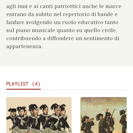
agli inni e ai canti patriottici anche le marce
entrano da subito nel repertorio di bande e
fanfare svolgendo un ruolo educativo tanto
sul piano musicale quanto su quello civile,
contribuendo a diffondere un sentimento di
appartenenza.
PLAYLIST (4)