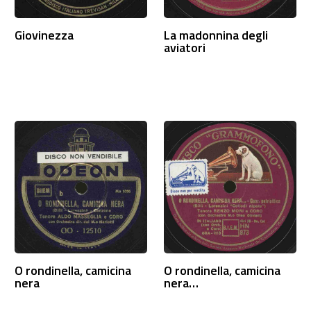
Giovinezza
La madonnina degli
aviatori
O rondinella, camicina
O rondinella, camicina
nera
nera…