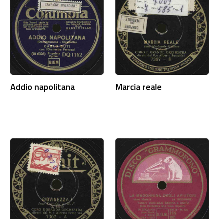
Addio napolitana
Marcia reale