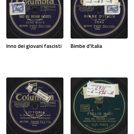
Inno dei giovani fascisti
Bimbe d’Italia