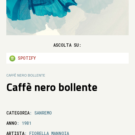
ASCOLTA SU:
SPOTIFY
CAFFÈ NERO BOLLENTE
Caffè nero bollente
CATEGORIA
: SANREMO
ANNO
: 1981
ARTISTA
: FIORELLA MANNOIA