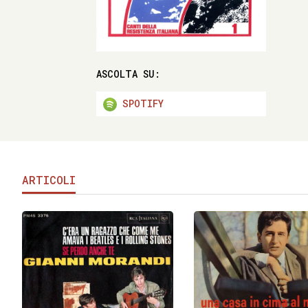
ASCOLTA SU:
SPOTIFY
ARTICOLI