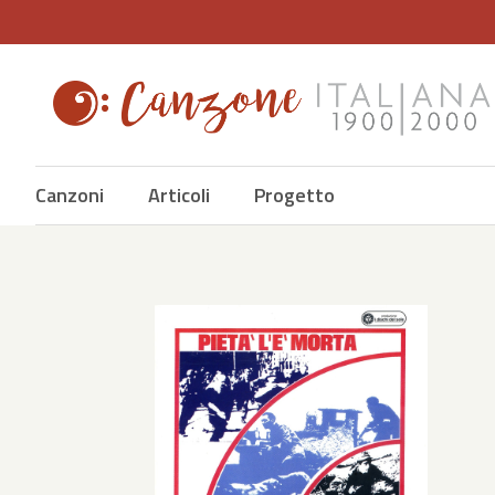
Canzoni
Articoli
Progetto