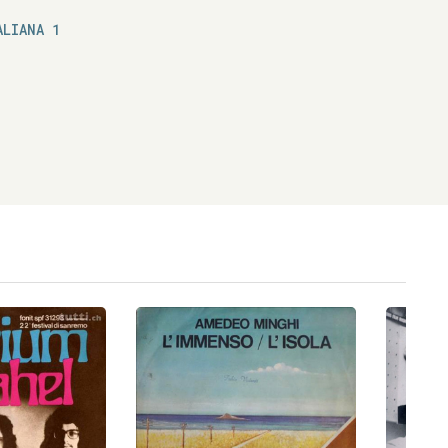
ALIANA 1