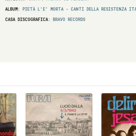
ALBUM
: PIETÀ L'E' MORTA - CANTI DELLA RESISTENZA IT
CASA DISCOGRAFICA
: BRAVO RECORDS