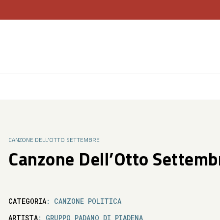
CANZONE DELL’OTTO SETTEMBRE
Canzone Dell’Otto Settemb
CATEGORIA
: CANZONE POLITICA
ARTISTA
: GRUPPO PADANO DI PIADENA