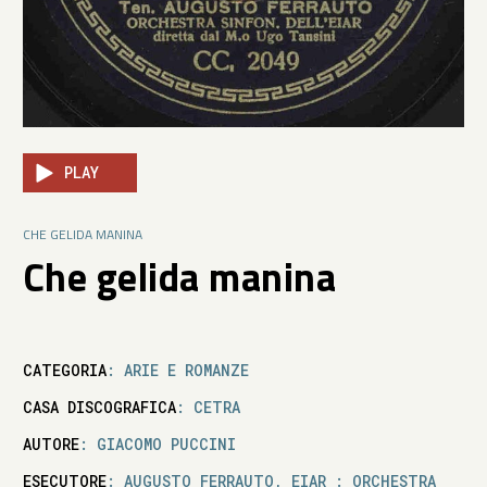
PLAY
CHE GELIDA MANINA
Che gelida manina
CATEGORIA
: ARIE E ROMANZE
CASA DISCOGRAFICA
: CETRA
AUTORE
: GIACOMO PUCCINI
ESECUTORE
: AUGUSTO FERRAUTO, EIAR : ORCHESTRA