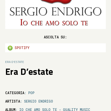
ASCOLTA SU:
SPOTIFY
ERA D’ESTATE
Era D’estate
CATEGORIA
: POP
ARTISTA
: SERGIO ENDRIGO
ALBUM
: IO CHE AMO SOLO TE - QUALITY MUSIC