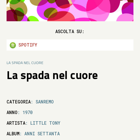
ASCOLTA SU:
SPOTIFY
LA SPADA NEL CUORE
La spada nel cuore
CATEGORIA
: SANREMO
ANNO
: 1970
ARTISTA
: LITTLE TONY
ALBUM
: ANNI SETTANTA