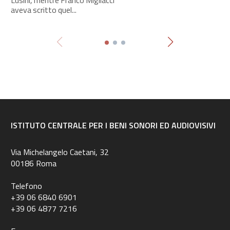
aveva scritto quel...
ISTITUTO CENTRALE PER I BENI SONORI ED AUDIOVISIVI
Via Michelangelo Caetani, 32
00186 Roma
Telefono
+39 06 6840 6901
+39 06 4877 7216