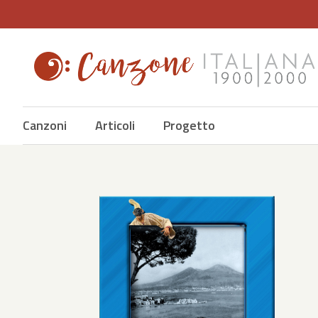
Canzoni
Articoli
Progetto