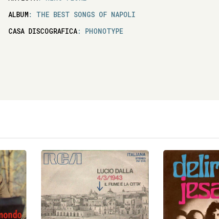
ALBUM
: THE BEST SONGS OF NAPOLI
CASA DISCOGRAFICA
: PHONOTYPE