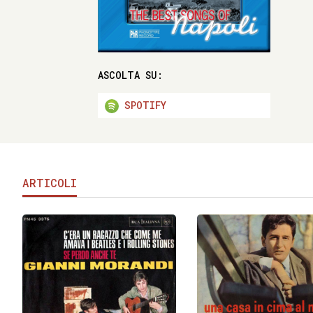
ASCOLTA SU:
SPOTIFY
ARTICOLI