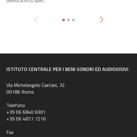
aveva scritto quel...
ISTITUTO CENTRALE PER I BENI SONORI ED AUDIOVISIVI
Via Michelangelo Caetani, 32
00186 Roma
Telefono
+39 06 6840 6901
+39 06 4877 7216
Fax