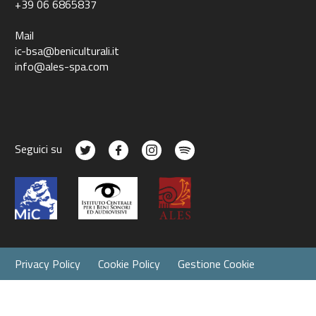
+39 06 6865837
Mail
ic-bsa@beniculturali.it
info@ales-spa.com
Seguici su
Privacy Policy
Cookie Policy
Gestione Cookie