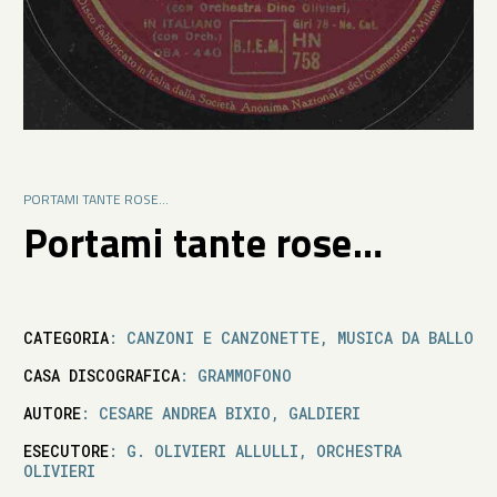
PORTAMI TANTE ROSE…
Portami tante rose…
CATEGORIA
: CANZONI E CANZONETTE, MUSICA DA BALLO
CASA DISCOGRAFICA
: GRAMMOFONO
AUTORE
: CESARE ANDREA BIXIO, GALDIERI
ESECUTORE
: G. OLIVIERI ALLULLI, ORCHESTRA
OLIVIERI