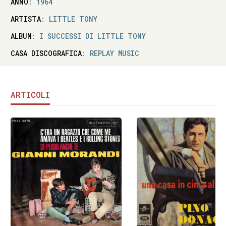
ANNO
: 1964
ARTISTA
: LITTLE TONY
ALBUM
: I SUCCESSI DI LITTLE TONY
CASA DISCOGRAFICA
: REPLAY MUSIC
ARTICOLI