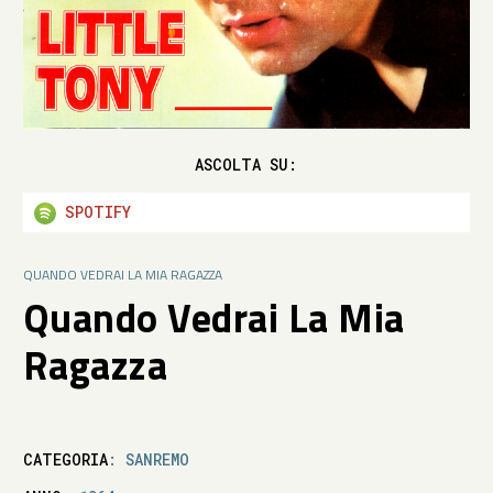
ASCOLTA SU:
SPOTIFY
QUANDO VEDRAI LA MIA RAGAZZA
Quando Vedrai La Mia
Ragazza
CATEGORIA
: SANREMO