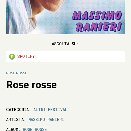
ASCOLTA SU:
SPOTIFY
ROSE ROSSE
Rose rosse
CATEGORIA
: ALTRI FESTIVAL
ARTISTA
: MASSIMO RANIERI
ALBUM
: ROSE ROSSE