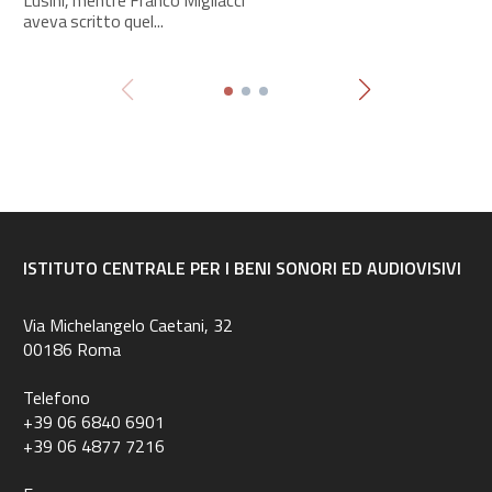
aveva scritto quel...
ISTITUTO CENTRALE PER I BENI SONORI ED AUDIOVISIVI
Via Michelangelo Caetani, 32
00186 Roma
Telefono
+39 06 6840 6901
+39 06 4877 7216