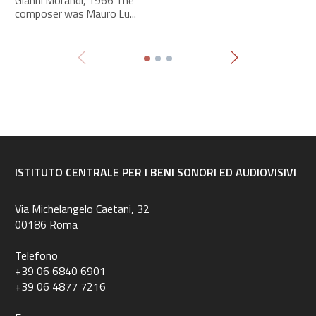
composer was Mauro Lu...
ISTITUTO CENTRALE PER I BENI SONORI ED AUDIOVISIVI
Via Michelangelo Caetani, 32
00186 Roma
Telefono
+39 06 6840 6901
+39 06 4877 7216