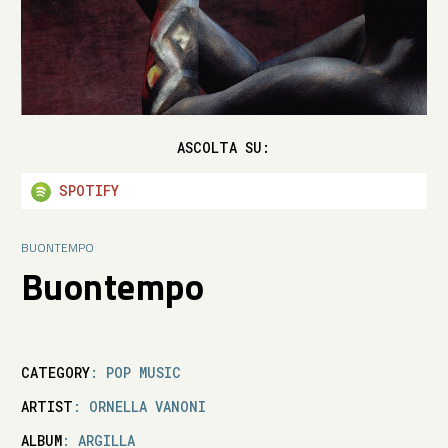
ASCOLTA SU:
SPOTIFY
BUONTEMPO
Buontempo
CATEGORY
: POP MUSIC
ARTIST
: ORNELLA VANONI
ALBUM
: ARGILLA