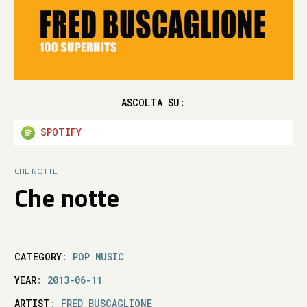
ASCOLTA SU:
SPOTIFY
CHE NOTTE
Che notte
CATEGORY
: POP MUSIC
YEAR
: 2013-06-11
ARTIST
: FRED BUSCAGLIONE