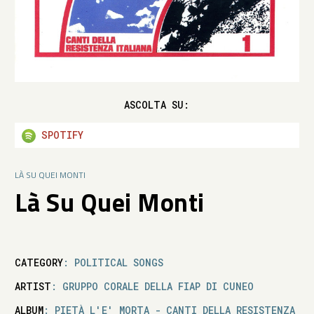
ASCOLTA SU:
SPOTIFY
LÀ SU QUEI MONTI
Là Su Quei Monti
CATEGORY
: POLITICAL SONGS
ARTIST
: GRUPPO CORALE DELLA FIAP DI CUNEO
ALBUM
: PIETÀ L'E' MORTA - CANTI DELLA RESISTENZA