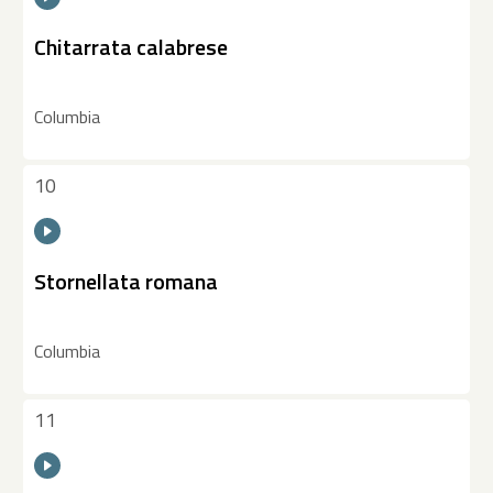
Chitarrata calabrese
Columbia
10
Stornellata romana
Columbia
11