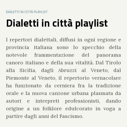
DIALETTI IN CITTÀ PLAYLIST
Dialetti in città playlist
I repertori dialettali, diffusi in ogni regione e
provincia italiana sono lo specchio della
notevole frammentazione del panorama
canoro italiano e della sua vitalità. Dal Tirolo
alla Sicilia, dagli Abruzzi al Veneto, dal
Piemonte al Veneto, il repertorio vernacolare
ha funzionato da cerniera fra la tradizione
orale e la nuova canzone urbana plasmata da
autori e interpreti professionisti, dando
origine a un folklore edulcorato in voga a
partire dagli anni del Fascismo.