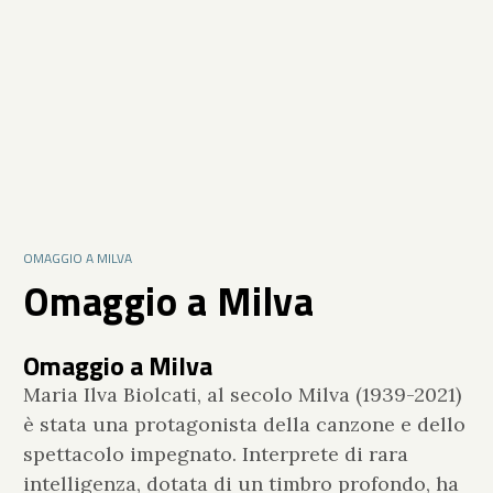
OMAGGIO A MILVA
Omaggio a Milva
Omaggio a Milva
Maria Ilva Biolcati, al secolo Milva (1939-2021)
è stata una protagonista della canzone e dello
spettacolo impegnato. Interprete di rara
intelligenza, dotata di un timbro profondo, ha