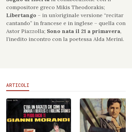
compositore greco Mikis Theodorakis;
Libertango
– in un’originale versione “recitar
cantando” in francese e in inglese – quella con
Astor Piazzolla;
Sono nata il 21 a primavera
,
l’inedito incontro con la poetessa Alda Merini.
ARTICOLI