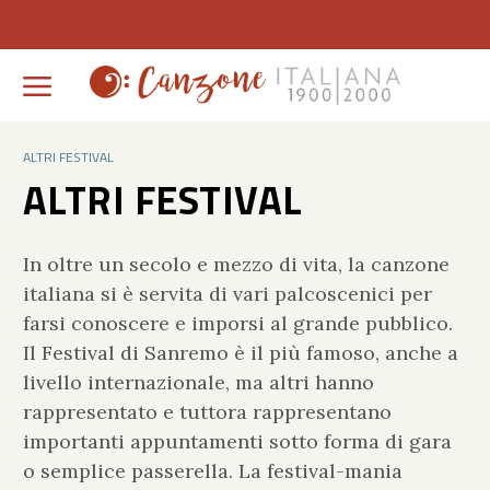
ALTRI FESTIVAL
ALTRI FESTIVAL
In oltre un secolo e mezzo di vita, la canzone
italiana si è servita di vari palcoscenici per
farsi conoscere e imporsi al grande pubblico.
Il Festival di Sanremo è il più famoso, anche a
livello internazionale, ma altri hanno
rappresentato e tuttora rappresentano
importanti appuntamenti sotto forma di gara
o semplice passerella. La festival-mania