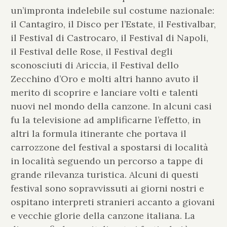
un’impronta indelebile sul costume nazionale:
il Cantagiro, il Disco per l’Estate, il Festivalbar,
il Festival di Castrocaro, il Festival di Napoli,
il Festival delle Rose, il Festival degli
sconosciuti di Ariccia, il Festival dello
Zecchino d’Oro e molti altri hanno avuto il
merito di scoprire e lanciare volti e talenti
nuovi nel mondo della canzone. In alcuni casi
fu la televisione ad amplificarne l’effetto, in
altri la formula itinerante che portava il
carrozzone del festival a spostarsi di località
in località seguendo un percorso a tappe di
grande rilevanza turistica. Alcuni di questi
festival sono sopravvissuti ai giorni nostri e
ospitano interpreti stranieri accanto a giovani
e vecchie glorie della canzone italiana. La