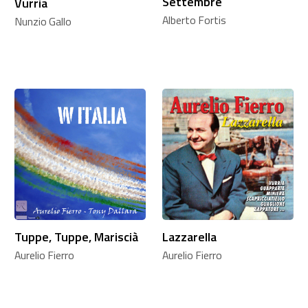
Settembre
Vurria
Alberto Fortis
Nunzio Gallo
Tuppe, Tuppe, Mariscià
Lazzarella
Aurelio Fierro
Aurelio Fierro