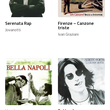
Serenata Rap
Firenze – Canzone
triste
Jovanotti
Ivan Graziani