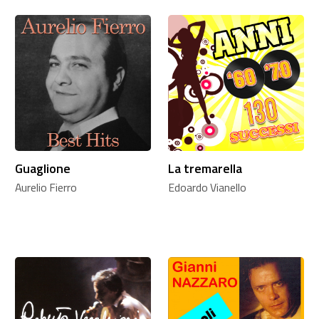
Guaglione
La tremarella
Aurelio Fierro
Edoardo Vianello