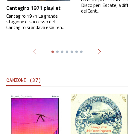
Disco per l’Estate, a diffe
Cantagiro 1971 playlist
del Cant...
Cantagiro 1971 La grande
stagione di successo del
Cantagiro si andava esauren...
CANZONI (37)