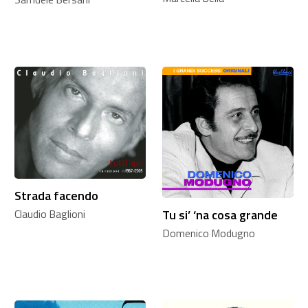
Strada facendo
Tu si’ ‘na cosa grande
Claudio Baglioni
Domenico Modugno