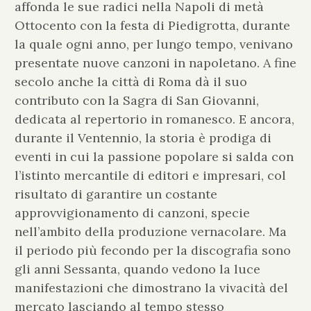
affonda le sue radici nella Napoli di metà
Ottocento con la festa di Piedigrotta, durante
la quale ogni anno, per lungo tempo, venivano
presentate nuove canzoni in napoletano. A fine
secolo anche la città di Roma dà il suo
contributo con la Sagra di San Giovanni,
dedicata al repertorio in romanesco. E ancora,
durante il Ventennio, la storia è prodiga di
eventi in cui la passione popolare si salda con
l’istinto mercantile di editori e impresari, col
risultato di garantire un costante
approvvigionamento di canzoni, specie
nell’ambito della produzione vernacolare. Ma
il periodo più fecondo per la discografia sono
gli anni Sessanta, quando vedono la luce
manifestazioni che dimostrano la vivacità del
mercato lasciando al tempo stesso