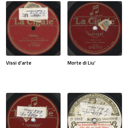
Vissi d’arte
Morte di Liu’