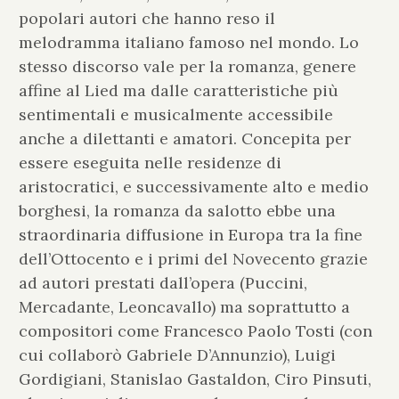
popolari autori che hanno reso il
melodramma italiano famoso nel mondo. Lo
stesso discorso vale per la romanza, genere
affine al Lied ma dalle caratteristiche più
sentimentali e musicalmente accessibile
anche a dilettanti e amatori. Concepita per
essere eseguita nelle residenze di
aristocratici, e successivamente alto e medio
borghesi, la romanza da salotto ebbe una
straordinaria diffusione in Europa tra la fine
dell’Ottocento e i primi del Novecento grazie
ad autori prestati dall’opera (Puccini,
Mercadante, Leoncavallo) ma soprattutto a
compositori come Francesco Paolo Tosti (con
cui collaborò Gabriele D’Annunzio), Luigi
Gordigiani, Stanislao Gastaldon, Ciro Pinsuti,