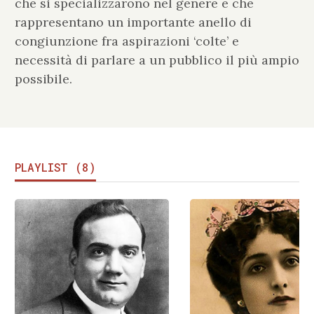
che si specializzarono nel genere e che
rappresentano un importante anello di
congiunzione fra aspirazioni ‘colte’ e
necessità di parlare a un pubblico il più ampio
possibile.
PLAYLIST (8)