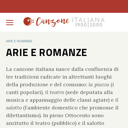
ARIE E ROMANZE
ARIE E ROMANZE
La canzone italiana nasce dalla confluenza di
tre tradizioni radicate in altrettanti luoghi
della produzione e del consumo:
la piazza
(i
canti popolari),
il teatro
(sede deputata alla
musica e appannaggio delle classi agiate) e
il
salotto
(l’ambiente domestico che promosse il
dilettantismo). In pieno Ottocento sono
anzitutto il teatro (pubblico) e il salotto