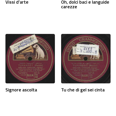
Vissi d’arte
Oh, dolci baci e languide
carezze
Signore ascolta
Tu che di gel sei cinta