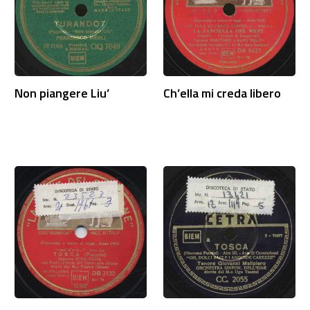
Non piangere Liu’
Ch’ella mi creda libero