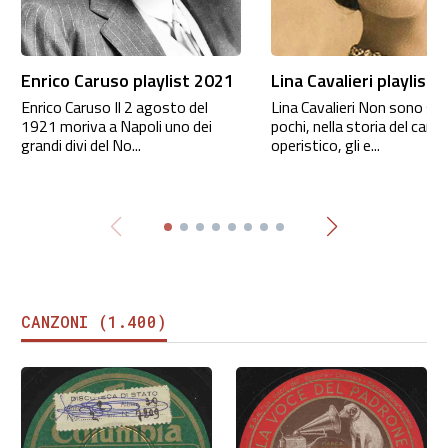
Enrico Caruso playlist 2021
Lina Cavalieri playlist
Enrico Caruso Il 2 agosto del
Lina Cavalieri Non sono sta
1921 moriva a Napoli uno dei
pochi, nella storia del cant
grandi divi del No...
operistico, gli e...
CANZONI (1.400)