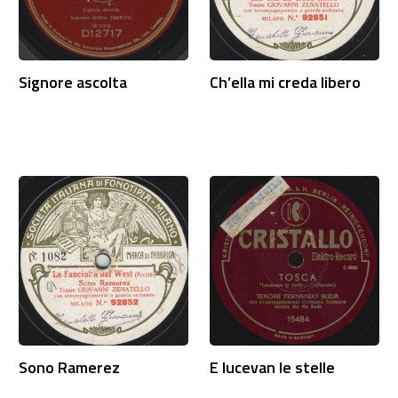
Signore ascolta
Ch’ella mi creda libero
Sono Ramerez
E lucevan le stelle