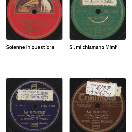
Solenne in quest’ora
Si, mi chiamano Mimi’