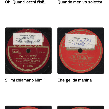
Oh! Quanti occhi fisi!…
Quando men vo soletta
Si, mi chiamano Mimi’
Che gelida manina