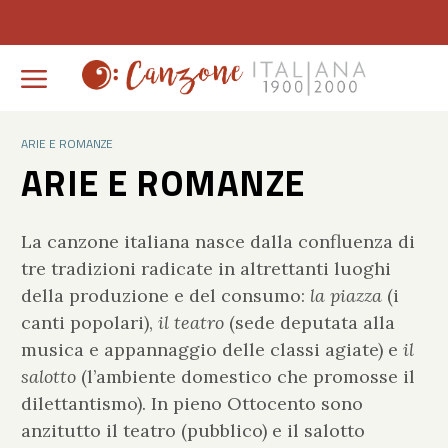
ARIE E ROMANZE
ARIE E ROMANZE
La canzone italiana nasce dalla confluenza di
tre tradizioni radicate in altrettanti luoghi
della produzione e del consumo:
la piazza
(i
canti popolari),
il teatro
(sede deputata alla
musica e appannaggio delle classi agiate) e
il
salotto
(l’ambiente domestico che promosse il
dilettantismo). In pieno Ottocento sono
anzitutto il teatro (pubblico) e il salotto