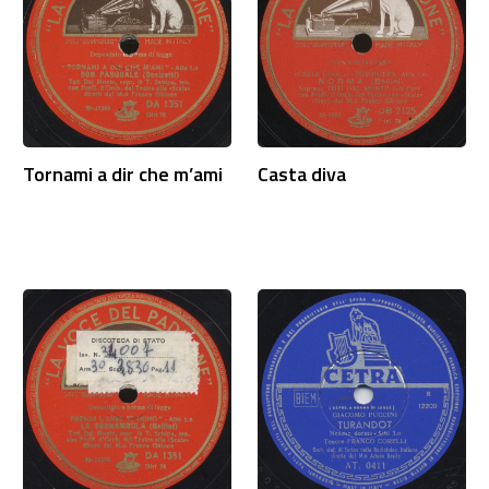
Tornami a dir che m’ami
Casta diva