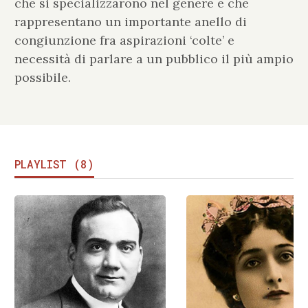
che si specializzarono nel genere e che
rappresentano un importante anello di
congiunzione fra aspirazioni ‘colte’ e
necessità di parlare a un pubblico il più ampio
possibile.
PLAYLIST (8)