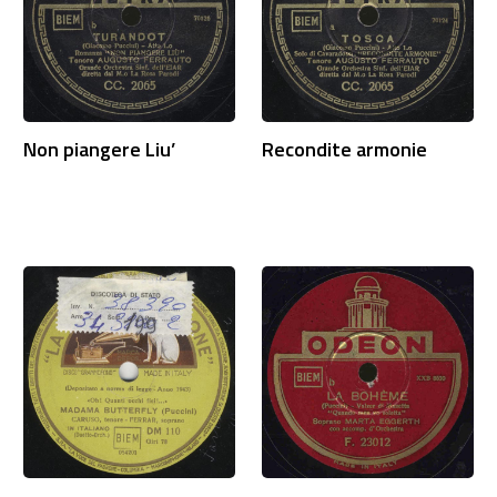
Non piangere Liu’
Recondite armonie