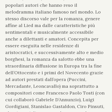
popolari autori che hanno reso il
melodramma italiano famoso nel mondo. Lo
stesso discorso vale per la romanza, genere
affine al Lied ma dalle caratteristiche più
sentimentali e musicalmente accessibile
anche a dilettanti e amatori. Concepita per
essere eseguita nelle residenze di
aristocratici, e successivamente alto e medio
borghesi, la romanza da salotto ebbe una
straordinaria diffusione in Europa tra la fine
dell’Ottocento e i primi del Novecento grazie
ad autori prestati dall’opera (Puccini,
Mercadante, Leoncavallo) ma soprattutto a
compositori come Francesco Paolo Tosti (con
cui collaborò Gabriele D’Annunzio), Luigi
Gordigiani, Stanislao Gastaldon, Ciro Pinsuti,