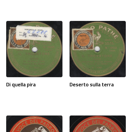
Di quella pira
Deserto sulla terra