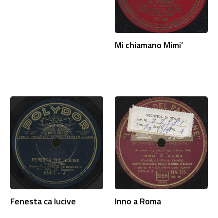
Mi chiamano Mimi’
Fenesta ca lucive
Inno a Roma