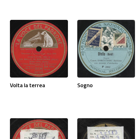
Volta la terrea
Sogno