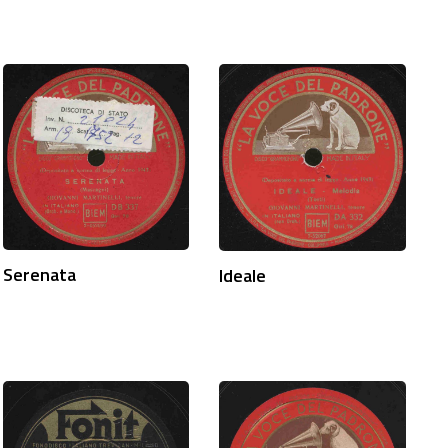
Serenata
Ideale