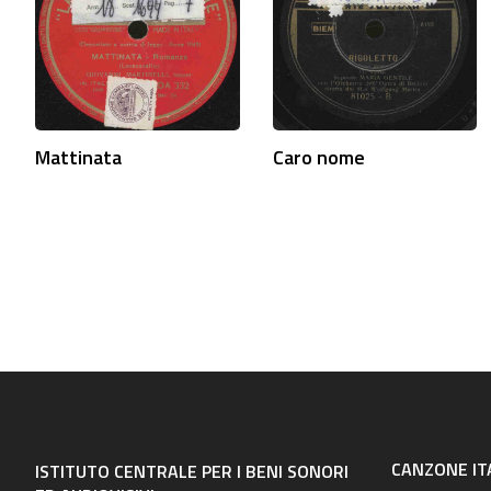
Mattinata
Caro nome
CANZONE IT
ISTITUTO CENTRALE PER I BENI SONORI